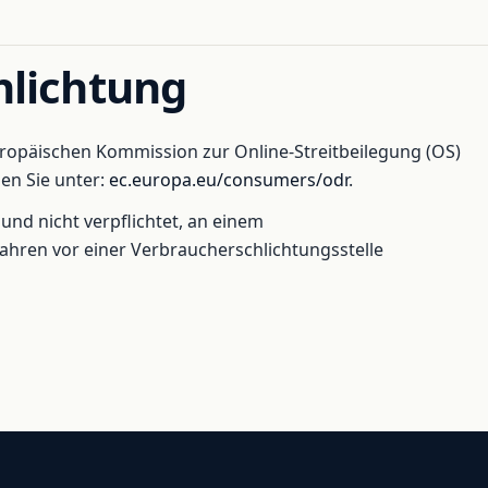
hlichtung
uropäischen Kommission zur Online-Streitbeilegung (OS)
en Sie unter:
ec.europa.eu/consumers/odr
.
 und nicht verpflichtet, an einem
fahren vor einer Verbraucherschlichtungsstelle